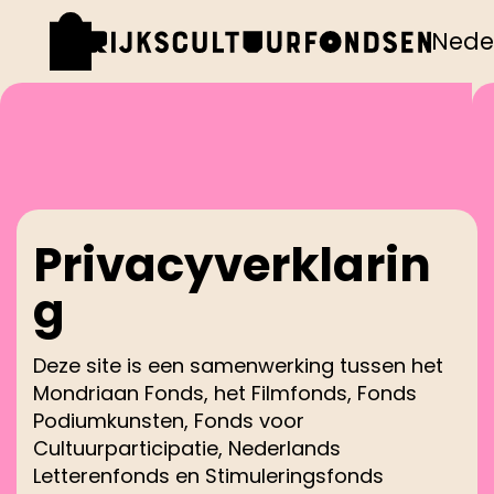
Nede
Privacyverklarin
g
Deze site is een samenwerking tussen het
Mondriaan Fonds, het Filmfonds, Fonds
Podiumkunsten, Fonds voor
Cultuurparticipatie, Nederlands
Letterenfonds en Stimuleringsfonds