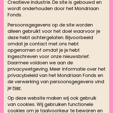
Creatieve industrie. De site is gebouwd en
wordt onderhouden door het Mondriaan
Fonds.
Persoonsgegevens op de site worden
alleen gebruikt voor het doel waarvoor je
deze hebt achtergelaten. Bijvoorbeeld
omdat je contact met ons hebt
opgenomen of omdat je je hebt
ingeschreven voor onze nieuwsbrief.
Daarmee voldoen we aan de
privacywetgeving. Meer informatie over het
privacybeleid van het Mondriaan Fonds en
de verwerking van persoonsgegevens vind
je
hier
.
Op deze website maken wij ook gebruik
van cookies. Wij gebruiken functionele
cookies om je taalvoorkeur te bewaren en